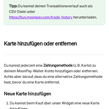
Tipp: 
Du kannst deinen Transaktionsverlauf auch als 
CSV-Datei unter
https://buy.moonpay.com/trade_history
 herunterladen.
Karte hinzufügen oder entfernen
Du kannst jederzeit eine 
Zahlungsmethode
 (z. B. Karte) zu 
deinem MoonPay-Wallet-Konto hinzufügen oder entfernen. 
Achte aber darauf, dass du eine alternative Zahlungsmethode 
hast, bevor du eine Karte entfernst.
Neue Karte hinzufügen
Du kannst beim Kauf über unser Widget eine neue Karte 
hinzufügen.