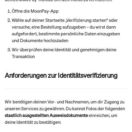
Öffne die MoonPay-App
Wähle auf deiner Startseite „Verifizierung starten“ oder 
versuche, eine Bestellung aufzugeben – du wirst dann 
aufgefordert, bestimmte persönliche Daten einzugeben 
und Dokumente hochzuladen
Wir überprüfen deine Identität und genehmigen deine 
Transaktion
Anforderungen zur Identitätsverifizierung
Wir benötigen deinen Vor- und Nachnamen, um dir Zugang zu 
unseren Services zu gewähren. Du kannst Fotos der folgenden 
staatlich ausgestellten Ausweisdokumente
 einreichen, um 
deine Identität zu bestätigen: