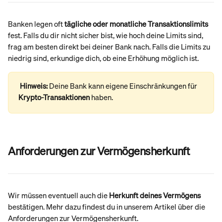
Banken legen oft 
tägliche oder monatliche Transaktionslimits
fest. Falls du dir nicht sicher bist, wie hoch deine Limits sind, 
frag am besten direkt bei deiner Bank nach. Falls die Limits zu 
niedrig sind, erkundige dich, ob eine Erhöhung möglich ist.
Hinweis: 
Deine Bank kann eigene Einschränkungen für 
Krypto-Transaktionen
 haben.
Anforderungen zur Vermögensherkunft
Wir müssen eventuell auch die 
Herkunft deines Vermögens
bestätigen. Mehr dazu findest du in unserem Artikel über die 
Anforderungen zur Vermögensherkunft.