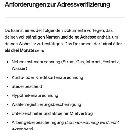
Anforderungen zur Adressverifizierung
Du kannst eines der folgenden Dokumente vorlegen, das 
deinen 
vollständigen Namen und deine Adresse
 enthält, um 
deinen Wohnsitz zu bestätigen. Das Dokument darf 
nicht älter 
als drei Monate
 sein:
Nebenkostenabrechnung (Strom, Gas, Internet, Festnetz, 
Wasser)
Konto- oder Kreditkartenabrechnung
Steuerbescheid
Hypothekenabrechnung
Wählerregistrierungsbescheinigung
Unterzeichneter und aktueller Mietvertrag
Arbeitgeberbescheinigung 
(Lohnabrechnung wird nicht 
akzeptiert)