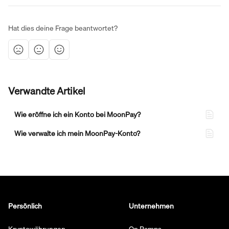
Hat dies deine Frage beantwortet?
Verwandte Artikel
Wie eröffne ich ein Konto bei MoonPay?
Wie verwalte ich mein MoonPay-Konto?
Persönlich
Unternehmen
Kryptowährungen
On Ramps