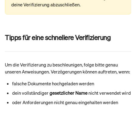
deine Verifizierung abzuschließen.
Tipps für eine schnellere Verifizierung
Um die Verifizierung zu beschleunigen, folge bitte genau 
unseren Anweisungen. Verzögerungen können auftreten, wenn:
falsche Dokumente hochgeladen werden
dein vollständiger 
gesetzlicher Name
 nicht verwendet wird
oder Anforderungen nicht genau eingehalten werden