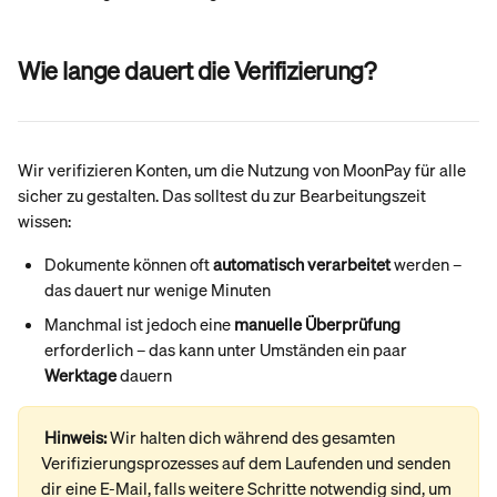
Wie lange dauert die Verifizierung?
Wir verifizieren Konten, um die Nutzung von MoonPay für alle 
sicher zu gestalten. Das solltest du zur Bearbeitungszeit 
wissen:
Dokumente können oft 
automatisch verarbeitet
 werden – 
das dauert nur wenige Minuten
Manchmal ist jedoch eine 
manuelle Überprüfung
erforderlich – das kann unter Umständen ein paar 
Werktage
 dauern
Hinweis: 
Wir halten dich während des gesamten 
Verifizierungsprozesses auf dem Laufenden und senden 
dir eine E-Mail, falls weitere Schritte notwendig sind, um 