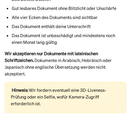
Gut lesbares Dokument ohne Blitzlicht oder Unschärfe
Alle vier Ecken des Dokuments sind sichtbar
Das Dokument enthält deine Unterschrift
Das Dokument ist unbeschädigt und mindestens noch 
einen Monat lang gültig
Wir akzeptieren nur Dokumente mit lateinischen 
Schriftzeichen.
 Dokumente in Arabisch, Hebräisch oder 
Japanisch ohne englische Übersetzung werden nicht 
akzeptiert.
Hinweis: 
Wir fordern eventuell eine 3D-Liveness-
Prüfung oder ein Selfie, wofür Kamera-Zugriff 
erforderlich ist.