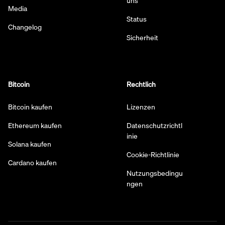
uns
Media
Status
Changelog
Sicherheit
Bitcoin
Rechtlich
Bitcoin kaufen
Lizenzen
Ethereum kaufen
Datenschutzrichtl
inie
Solana kaufen
Cookie-Richtlinie
Cardano kaufen
Nutzungsbedingu
ngen