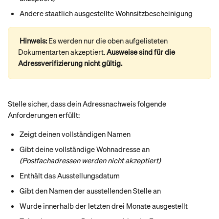
Andere staatlich ausgestellte Wohnsitzbescheinigung
Hinweis: 
Es werden nur die oben aufgelisteten 
Dokumentarten akzeptiert. 
Ausweise sind für die 
Adressverifizierung nicht gültig.
Stelle sicher, dass dein Adressnachweis folgende 
Anforderungen erfüllt:
Zeigt deinen vollständigen Namen
Gibt deine vollständige Wohnadresse an 
(Postfachadressen werden nicht akzeptiert)
Enthält das Ausstellungsdatum
Gibt den Namen der ausstellenden Stelle an
Wurde innerhalb der letzten drei Monate ausgestellt