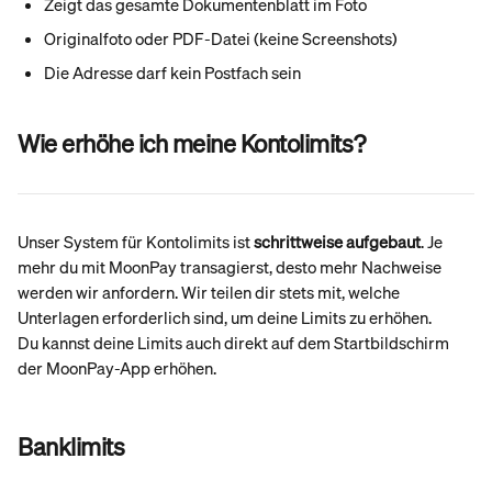
Zeigt das gesamte Dokumentenblatt im Foto
Originalfoto oder PDF-Datei (keine Screenshots)
Die Adresse darf kein Postfach sein
Wie erhöhe ich meine Kontolimits?
Unser System für Kontolimits ist 
schrittweise aufgebaut
. Je 
mehr du mit MoonPay transagierst, desto mehr Nachweise 
werden wir anfordern. Wir teilen dir stets mit, welche 
Unterlagen erforderlich sind, um deine Limits zu erhöhen.
Du kannst deine Limits auch direkt auf dem Startbildschirm 
der MoonPay-App erhöhen.
Banklimits