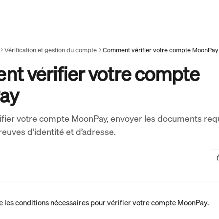
Vérification et gestion du compte
Comment vérifier votre compte MoonPay
t vérifier votre compte
ay
ifier votre compte MoonPay, envoyer les documents requ
reuves d’identité et d’adresse.
ue les conditions nécessaires pour vérifier votre compte MoonPay.