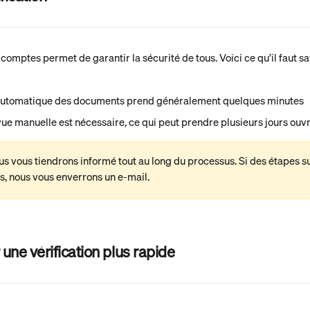
 comptes permet de garantir la sécurité de tous. Voici ce qu’il faut s
 automatique des documents prend généralement quelques minutes
vue manuelle est nécessaire, ce qui peut prendre plusieurs jours ouv
s vous tiendrons informé tout au long du processus. Si des étapes 
s, nous vous enverrons un e-mail.
une vérification plus rapide