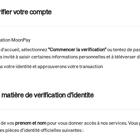
fier votre compte
cation MoonPay
d'accueil, sélectionnez 
"Commencer la vérification"
 ou tentez de p
s invité à saisir certaines informations personnelles et à téléverser
s votre identité et approuverons votre transaction
matière de vérification d'identité
de vos 
prénom et nom
 pour vous donner accès à nos services. Vous 
s pièces d'identité officielles suivantes :