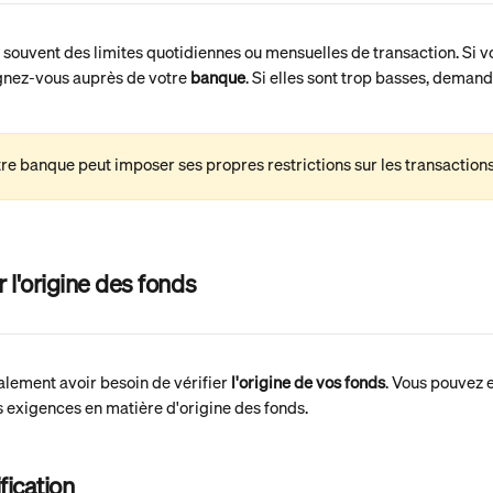
 souvent des limites quotidiennes ou mensuelles de transaction. Si v
ignez-vous auprès de votre 
banque
. Si elles sont trop basses, demande
re banque peut imposer ses propres restrictions sur les transactions
 l'origine des fonds
lement avoir besoin de vérifier 
l'origine de vos fonds
. Vous pouvez e
es exigences en matière d'origine des fonds.
fication